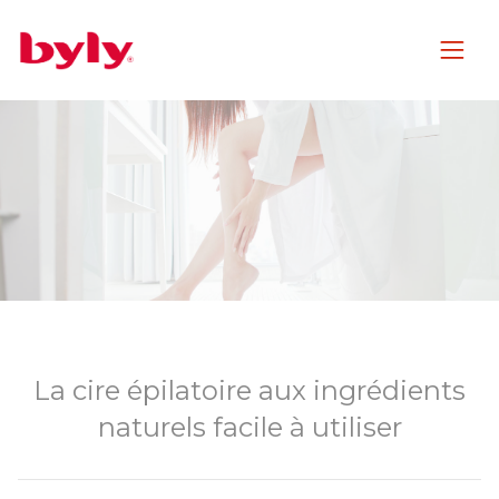
La cire épilatoire aux ingrédients
naturels facile à utiliser