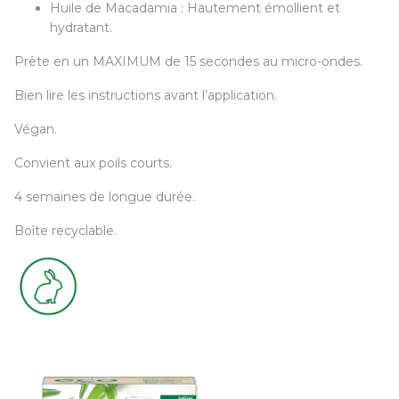
Huile de Macadamia : Hautement émollient et
hydratant.
Prête en un MAXIMUM de 15 secondes au micro-ondes.
Bien lire les instructions avant l’application.
Végan.
Convient aux poils courts.
4 semaines de longue durée.
Boîte recyclable.