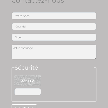
Contactez-nous
Sécurité
SOUMETTRE