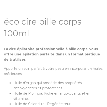
éco cire bille corps
100ml
La cire épilatoire professionnelle à bille corps, vous
offre une épilation parfaite dans un format pratique
de à utiliser.
Apporte un soin parfait à votre peau en incorporant 4 huiles
précieuses :
Huile d’Argan qui possède des propriétés
antioxydantes et protectrices.
Huile de Moringa; Riche en antioxydants et en
vitamine.
Huile de Calendula : Régénérateur.